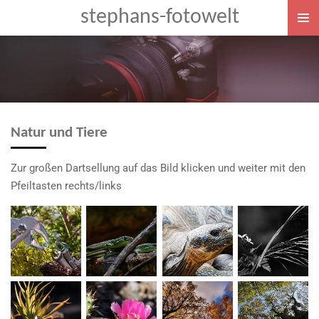
stephans-fotowelt
Zum
Hauptinhalt
springen
Natur und Tiere
Zur großen Dartsellung auf das Bild klicken und weiter mit den
Pfeiltasten rechts/links